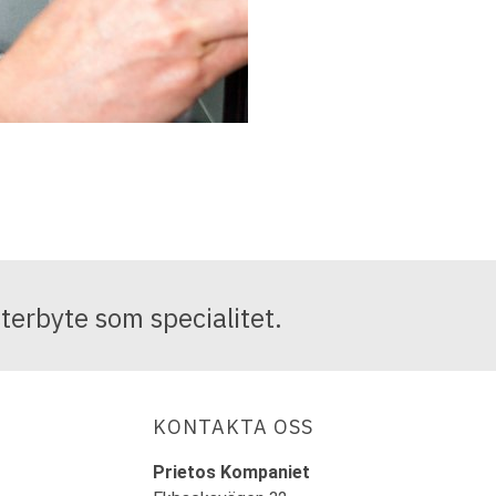
erbyte som specialitet.
KONTAKTA OSS
Prietos Kompaniet