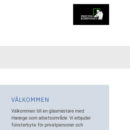
VÄLKOMMEN
Välkommen till en glasmästare med
Haninge som arbetsområde. Vi erbjuder
fönsterbyte för privatpersoner och